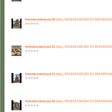
Homokszobrászat 50
(kép)
,
ÉRDEKESSÉGEK ÉS REKORDOK
Homokszobrászat 51
(kép)
,
ÉRDEKESSÉGEK ÉS REKORDOK
Homokszobrászat 53
(kép)
,
ÉRDEKESSÉGEK ÉS REKORDOK
Homokszobrászat 54
(kép)
,
ÉRDEKESSÉGEK ÉS REKORDOK