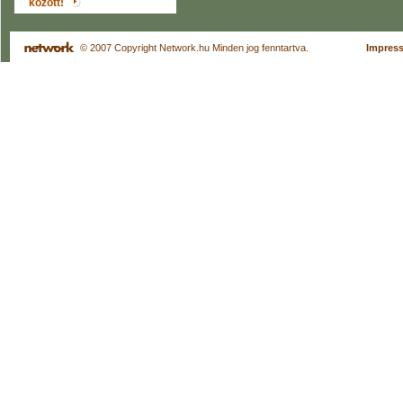
között!
© 2007 Copyright Network.hu Minden jog fenntartva.
Impres