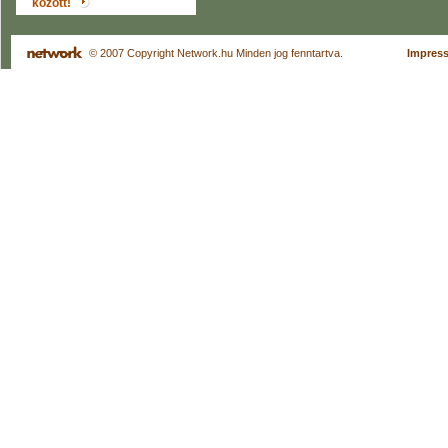
között!
© 2007 Copyright Network.hu Minden jog fenntartva.
Impres