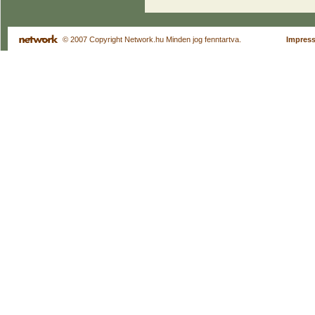
© 2007 Copyright Network.hu Minden jog fenntartva.
Impres