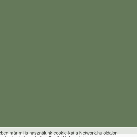
ben már mi is használunk cookie-kat a Network.hu oldalon.